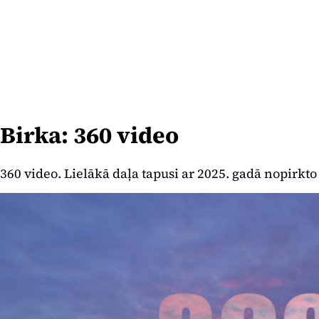
Birka:
360 video
360 video. Lielākā daļa tapusi ar 2025. gadā nopirkto